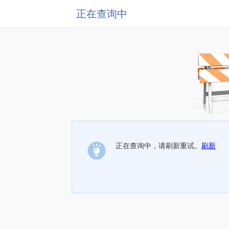
正在查询中
正在查询中，请刷新重试。
刷新